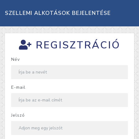
SZELLEMI ALKOTÁSOK BEJELENTÉSE
REGISZTRÁCIÓ
Név
E-mail
Jelszó