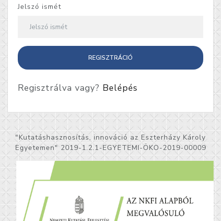
Jelszó ismét
REGISZTRÁCIÓ
Regisztrálva vagy?
Belépés
"Kutatáshasznosítás, innováció az Eszterházy Károly
Egyetemen" 2019-1.2.1-EGYETEMI-ÖKO-2019-00009